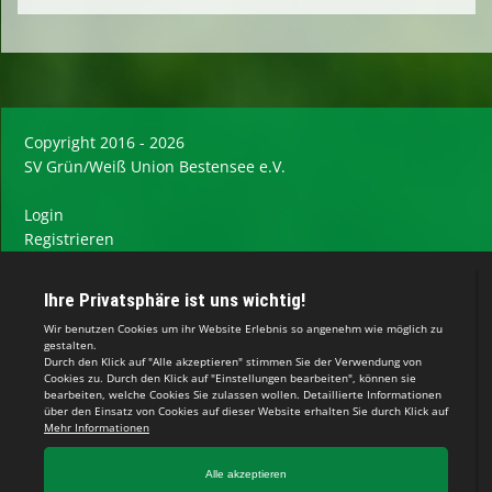
Copyright 2016 - 2026
SV Grün/Weiß Union Bestensee e.V.
Login
Registrieren
Impressum
Datenschutzerklärung
Teamsports 2
Dein Sportverein online