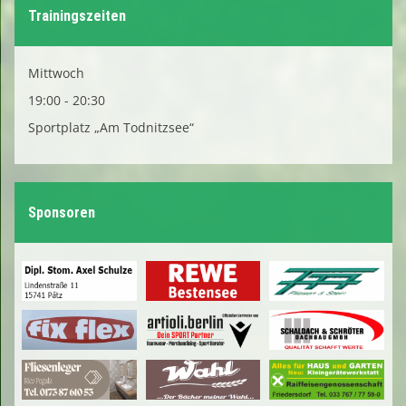
Trainingszeiten
Mittwoch
19:00 - 20:30
Sportplatz „Am Todnitzsee“
Sponsoren