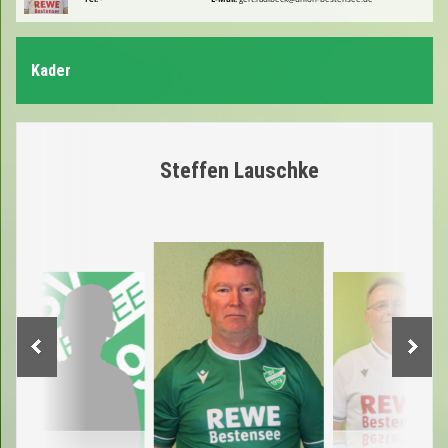
Kader
Steffen Lauschke