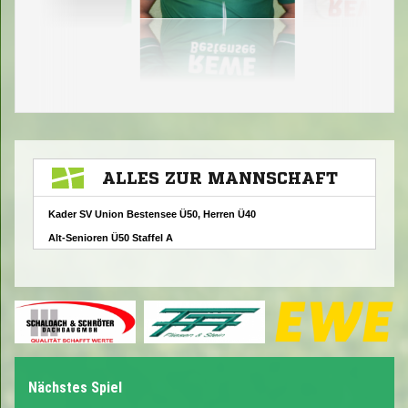
Nächstes Spiel