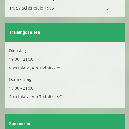
14. SV Schönefeld 1995
15
Trainingszeiten
Dienstag
19:00 - 21:00
Sportplatz „Am Todnitzsee“
Donnerstag
19:00 - 21:00
Sportplatz „Am Todnitzsee“
Sponsoren