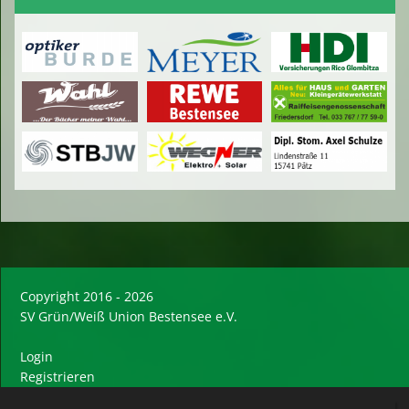
Copyright 2016 - 2026
SV Grün/Weiß Union Bestensee e.V.
Login
Registrieren