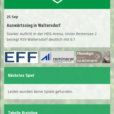
25 Sep
Auswärtssieg in Waltersdorf
Starker Auftritt in der HDS-Arena, Union Bestensee 2
besiegt RSV Waltersdorf deutlich mit 6:1
Nächstes Spiel
Leider wurden keine Spiele gefunden.
Tabelle Kreisliga