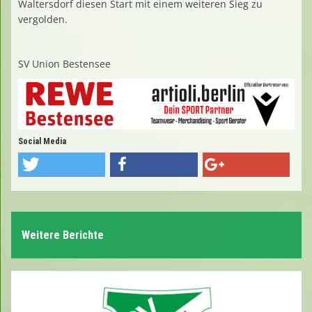
Waltersdorf diesen Start mit einem weiteren Sieg zu
vergolden.
SV Union Bestensee
Social Media
Weitere Berichte