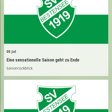
05 Jul
Eine sensationelle Saison geht zu Ende
Saisonrückblick