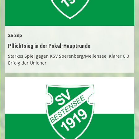
25 Sep
Pflichtsieg in der Pokal-Hauptrunde
Starkes Spiel gegen KSV Sperenberg/Mellensee, Klarer 6:0
Erfolg der Unioner