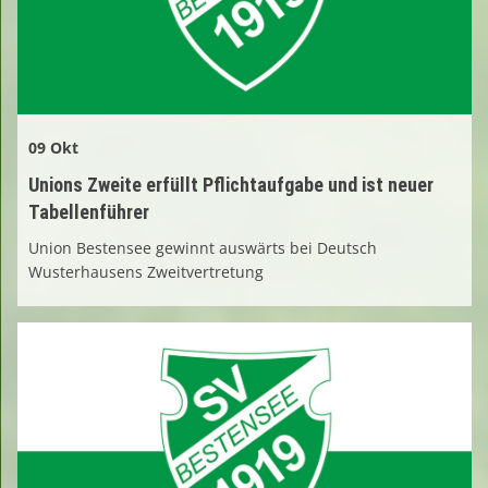
09 Okt
Unions Zweite erfüllt Pflichtaufgabe und ist neuer
Tabellenführer
Union Bestensee gewinnt auswärts bei Deutsch
Wusterhausens Zweitvertretung