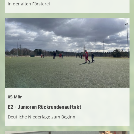
in der alten Försterei
05 Mär
E2 - Junioren Rückrundenauftakt
Deutliche Niederlage zum Beginn