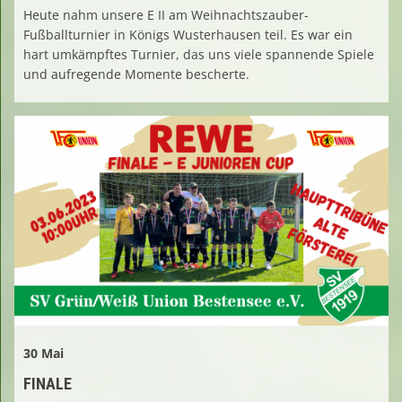
Heute nahm unsere E II am Weihnachtszauber-
Fußballturnier in Königs Wusterhausen teil. Es war ein
hart umkämpftes Turnier, das uns viele spannende Spiele
und aufregende Momente bescherte.
30 Mai
FINALE