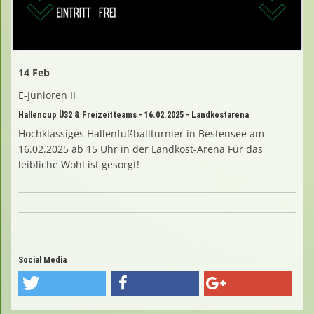
14 Feb
E-Junioren II
Hallencup Ü32 & Freizeitteams - 16.02.2025 - Landkostarena
Hochklassiges Hallenfußballturnier in Bestensee am
16.02.2025 ab 15 Uhr in der Landkost-Arena Für das
leibliche Wohl ist gesorgt!
Social Media