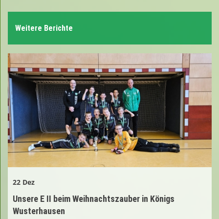
Weitere Berichte
22 Dez
Unsere E II beim Weihnachtszauber in Königs
Wusterhausen