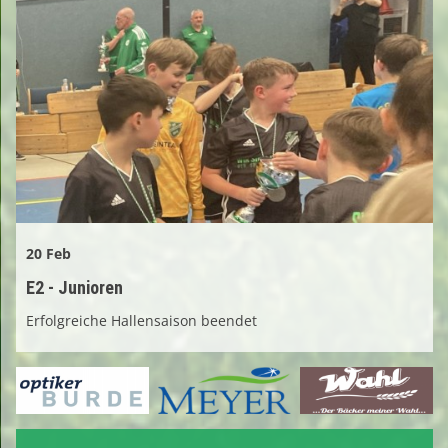
20 Feb
E2 - Junioren
Erfolgreiche Hallensaison beendet