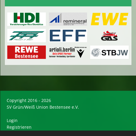
Copyright 2016 - 2026
SV Grün/Weiß Union Bestensee e.V.
Login
Registrieren