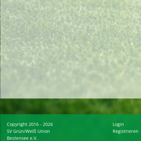
Copyright 2016 - 2026
Login
SV Grün/Weiß Union
Registrieren
Bestensee e.V.