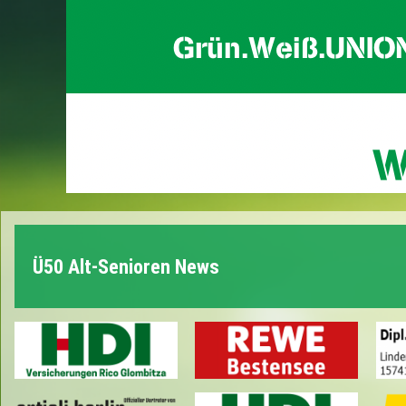
Ü50 Alt-Senioren News