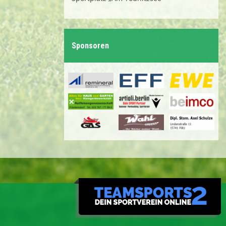
Sponsoren