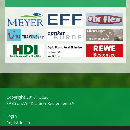
Copyright 2016 - 2026
SV Grün/Weiß Union Bestensee e.V.
Login
Registrieren