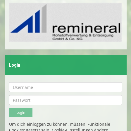
Login
Um dich einloggen zu können, müssen 'Funktionale
Cookies' gesetzt sein.
Cookie-Einstellungen ändern