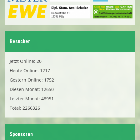
Besucher
Jetzt Online: 20
Heute Online: 1217
Gestern Online: 1752
Diesen Monat: 12650
Letzter Monat: 48951
Total: 2266326
Sponsoren