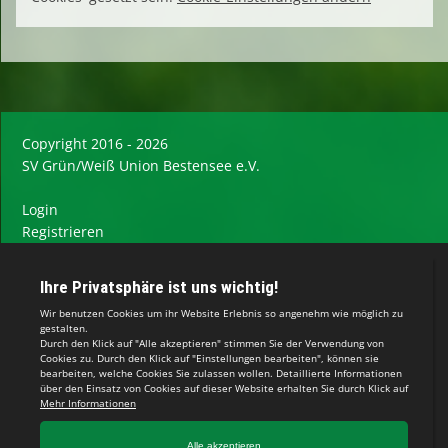
Copyright 2016 - 2026
SV Grün/Weiß Union Bestensee e.V.
Login
Registrieren
Impressum
Datenschutzerklärung
Teamsports 2
Dein Sportverein online